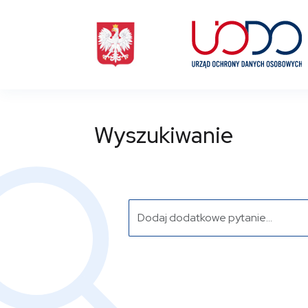
Wyszukiwanie