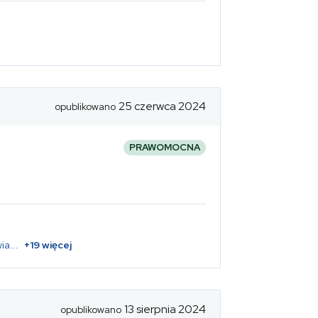
25 czerwca 2024
opublikowano
PRAWOMOCNA
ia
...
+
19
więcej
13 sierpnia 2024
opublikowano