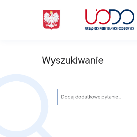
Wyszukiwanie