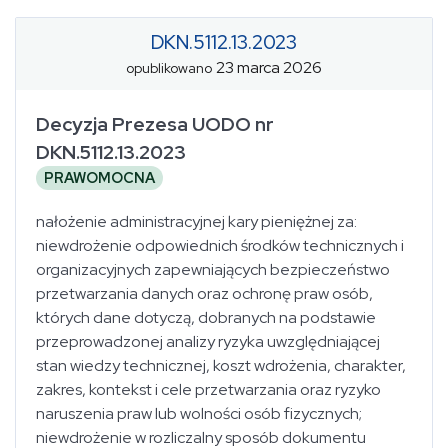
DKN.5112.13.2023
23 marca 2026
opublikowano
Decyzja Prezesa UODO nr
DKN.5112.13.2023
PRAWOMOCNA
nałożenie administracyjnej kary pieniężnej za:
niewdrożenie odpowiednich środków technicznych i
organizacyjnych zapewniających bezpieczeństwo
przetwarzania danych oraz ochronę praw osób,
których dane dotyczą, dobranych na podstawie
przeprowadzonej analizy ryzyka uwzględniającej
stan wiedzy technicznej, koszt wdrożenia, charakter,
zakres, kontekst i cele przetwarzania oraz ryzyko
naruszenia praw lub wolności osób fizycznych;
niewdrożenie w rozliczalny sposób dokumentu