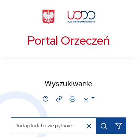
Portal Orzeczeń
Wyszukiwanie