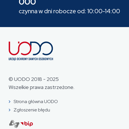
000
czynna w dni robocze od: 10:00-14:00
© UODO 2018 - 2025
Wszelkie prawa zastrzeżone.
Strona główna UODO
Zgłoszenie błędu