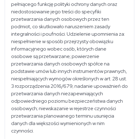
pełniącego funkcję polityki ochrony danych oraz
niedostosowanie jego treści do specyfiki
przetwarzania danych osobowych przez ten
podmiot, co skutkowało naruszeniem zasady
integralności i poufności. Udzielenie upomnienia za:
niespełnienie w sposób przejrzysty obowiązku
informacyjnego wobec osób, których dane
osobowe są przetwarzane; powierzenie
przetwarzania danych osobowych spółce na
podstawie umów lub innych instrumentów prawnych,
niespełniających wymogów określonych w art. 28 ust.
3 rozporządzenia 2016/679; nadanie upoważnień do
przetwarzania danych niezapewniających
odpowiedniego poziomu bezpieczeństwa danych
osobowych; niewskazanie w rejestrze czynności
przetwarzania planowanego terminu usunięcia
danych dla większości wymienionych w nim
czynności.