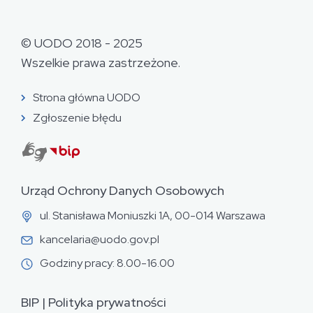
© UODO 2018 - 2025
Wszelkie prawa zastrzeżone.
Strona główna UODO
Zgłoszenie błędu
Urząd Ochrony Danych Osobowych
ul. Stanisława Moniuszki 1A, 00-014 Warszawa
kancelaria@uodo.gov.pl
Godziny pracy: 8.00-16.00
BIP
|
Polityka prywatności