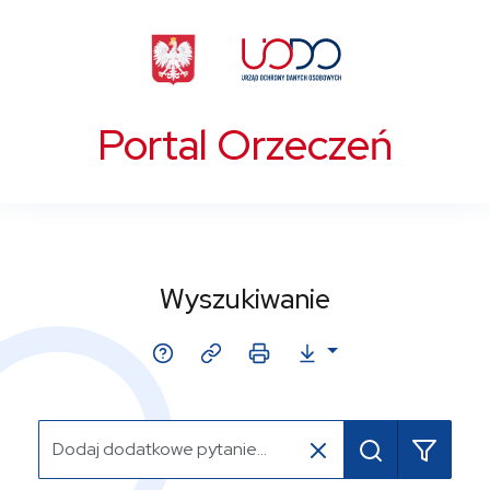
Portal Orzeczeń
Wyszukiwanie