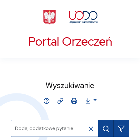
Portal Orzeczeń
Wyszukiwanie