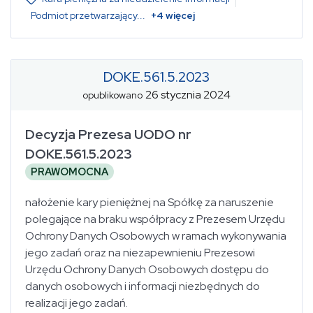
Podmiot przetwarzający
...
+
4
więcej
DOKE.561.5.2023
26 stycznia 2024
opublikowano
Decyzja Prezesa UODO nr
DOKE.561.5.2023
PRAWOMOCNA
nałożenie kary pieniężnej na Spółkę za naruszenie
polegające na braku współpracy z Prezesem Urzędu
Ochrony Danych Osobowych w ramach wykonywania
jego zadań oraz na niezapewnieniu Prezesowi
Urzędu Ochrony Danych Osobowych dostępu do
danych osobowych i informacji niezbędnych do
realizacji jego zadań.