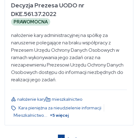
Decyzja Prezesa UODO nr
DKE.561.37.2022
PRAWOMOCNA
nałożenie kary administracyjnej na spółkę za
naruszenie polegające na braku współpracy z
Prezesem Urzędu Ochrony Danych Osobowych w
ramach wykonywania jego zadań oraz na
niezapewnieniu Prezesowi Urzędu Ochrony Danych
Osobowych dostępu do informacji niezbędnych do
realizacji jego zadań.
nałożenie kary
mieszkalnictwo
Kara pieniężna za nieudzielenie informacji
Mieszkalnictwo
...
+
5
więcej