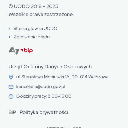
© UODO 2018 - 2025
Wszelkie prawa zastrzeżone.
Strona główna UODO
Zgłoszenie błędu
Urząd Ochrony Danych Osobowych
ul. Stanisława Moniuszki 1A, 00-014 Warszawa
kancelaria@uodo.gov.pl
Godziny pracy: 8.00-16.00
BIP
|
Polityka prywatności