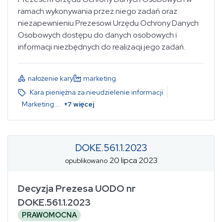
ramach wykonywania przez niego zadań oraz
niezapewnieniu Prezesowi Urzędu Ochrony Danych
Osobowych dostępu do danych osobowych i
informacji niezbędnych do realizacji jego zadań.
nałożenie kary
marketing
Kara pieniężna za nieudzielenie informacji
Marketing
...
+
7
więcej
DOKE.561.1.2023
20 lipca 2023
opublikowano
Decyzja Prezesa UODO nr
DOKE.561.1.2023
PRAWOMOCNA