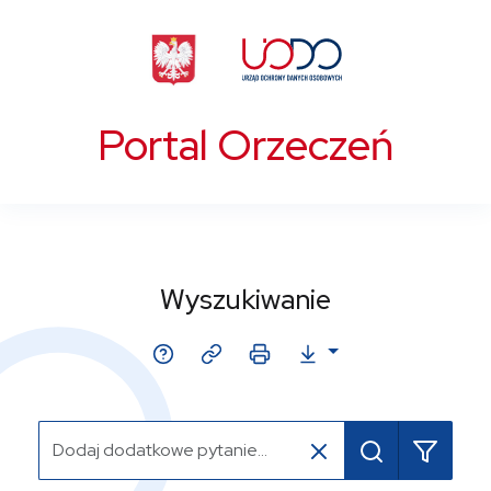
Portal Orzeczeń
Wyszukiwanie