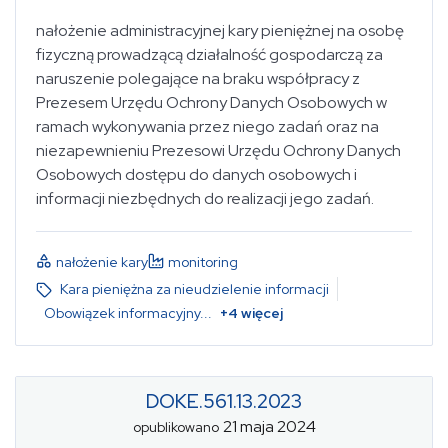
nałożenie administracyjnej kary pieniężnej na osobę
fizyczną prowadzącą działalność gospodarczą za
naruszenie polegające na braku współpracy z
Prezesem Urzędu Ochrony Danych Osobowych w
ramach wykonywania przez niego zadań oraz na
niezapewnieniu Prezesowi Urzędu Ochrony Danych
Osobowych dostępu do danych osobowych i
informacji niezbędnych do realizacji jego zadań.
nałożenie kary
monitoring
Kara pieniężna za nieudzielenie informacji
Obowiązek informacyjny
...
+
4
więcej
DOKE.561.13.2023
21 maja 2024
opublikowano