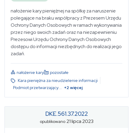
nałożenie kary pieniężnej na spółkę za naruszenie
polegające na braku współpracy z Prezesem Urzędu
Ochrony Danych Osobowych w ramach wykonywania
przez niego swoich zadań oraz na niezapewnieniu
Prezesowi Urzędu Ochrony Danych Osobowych
dostępu do informacji niezbędnych do realizacji jego
zadań.
nałożenie kary
pozostałe
Kara pieniężna za nieudzielenie informacji
Podmiot przetwarzający
...
+
2
więcej
DKE.561.37.2022
21 lipca 2023
opublikowano