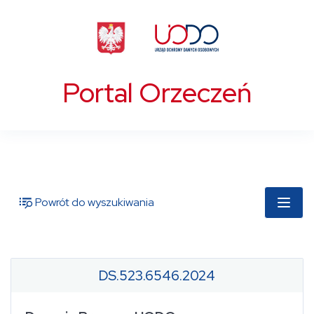
Portal Orzeczeń
Powrót do wyszukiwania
DS.523.6546.2024