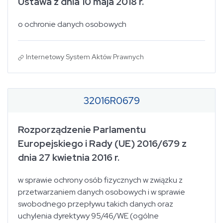
Ustawa z dnia 10 maja 2018 r.
o ochronie danych osobowych
Internetowy System Aktów Prawnych
32016R0679
Rozporządzenie Parlamentu
Europejskiego i Rady (UE) 2016/679 z
dnia 27 kwietnia 2016 r.
w sprawie ochrony osób fizycznych w związku z
przetwarzaniem danych osobowych i w sprawie
swobodnego przepływu takich danych oraz
uchylenia dyrektywy 95/46/WE (ogólne