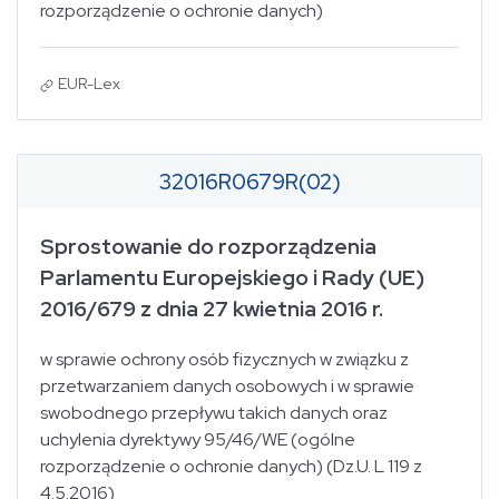
rozporządzenie o ochronie danych)
EUR-Lex
32016R0679R(02)
Sprostowanie do rozporządzenia
Parlamentu Europejskiego i Rady (UE)
2016/679 z dnia 27 kwietnia 2016 r.
w sprawie ochrony osób fizycznych w związku z
przetwarzaniem danych osobowych i w sprawie
swobodnego przepływu takich danych oraz
uchylenia dyrektywy 95/46/WE (ogólne
rozporządzenie o ochronie danych) (Dz.U. L 119 z
4.5.2016)