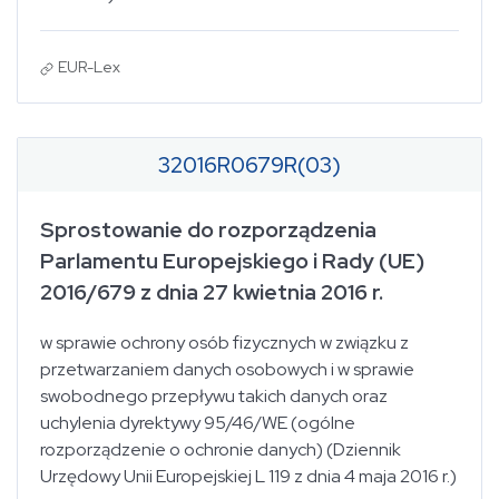
EUR-Lex
32016R0679R(03)
Sprostowanie do rozporządzenia
Parlamentu Europejskiego i Rady (UE)
2016/679 z dnia 27 kwietnia 2016 r.
w sprawie ochrony osób fizycznych w związku z
przetwarzaniem danych osobowych i w sprawie
swobodnego przepływu takich danych oraz
uchylenia dyrektywy 95/46/WE (ogólne
rozporządzenie o ochronie danych) (Dziennik
Urzędowy Unii Europejskiej L 119 z dnia 4 maja 2016 r.)