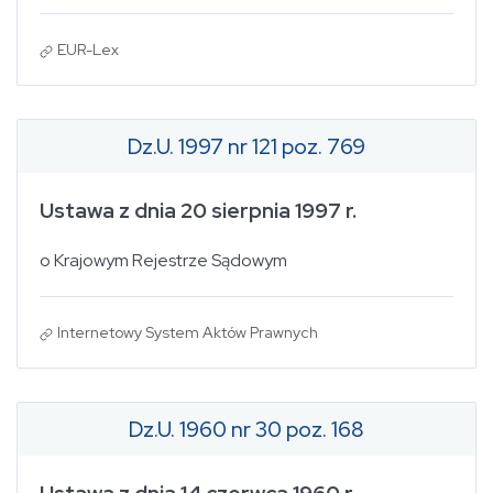
EUR-Lex
Dz.U. 1997 nr 121 poz. 769
Ustawa z dnia 20 sierpnia 1997 r.
o Krajowym Rejestrze Sądowym
Internetowy System Aktów Prawnych
Dz.U. 1960 nr 30 poz. 168