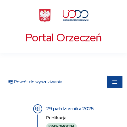
Portal Orzeczeń
Powrót do wyszukiwania
29 października 2025
Publikacja
PRAWOMOCNA