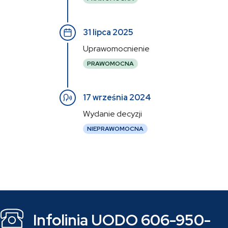
31 lipca 2025
Uprawomocnienie
PRAWOMOCNA
17 września 2024
Wydanie decyzji
NIEPRAWOMOCNA
Infolinia UODO 606-950-