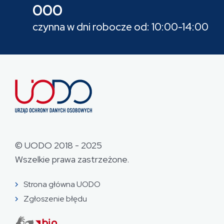
000
czynna w dni robocze od: 10:00-14:00
© UODO 2018 - 2025
Wszelkie prawa zastrzeżone.
Strona główna UODO
Zgłoszenie błędu