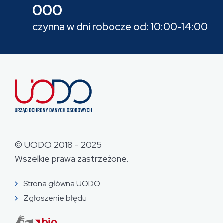
000
czynna w dni robocze od: 10:00-14:00
© UODO 2018 - 2025
Wszelkie prawa zastrzeżone.
Strona główna UODO
Zgłoszenie błędu