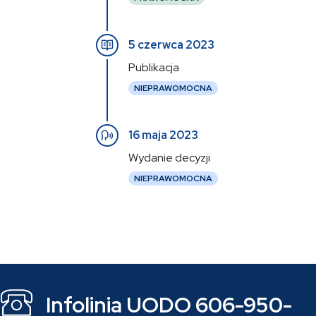
5 czerwca 2023
Publikacja
NIEPRAWOMOCNA
16 maja 2023
Wydanie decyzji
NIEPRAWOMOCNA
Infolinia UODO 606-950-