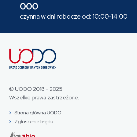
000
czynna w dni robocze od: 10:00-14:00
© UODO 2018 - 2025
Wszelkie prawa zastrzeżone.
Strona główna UODO
Zgłoszenie błędu