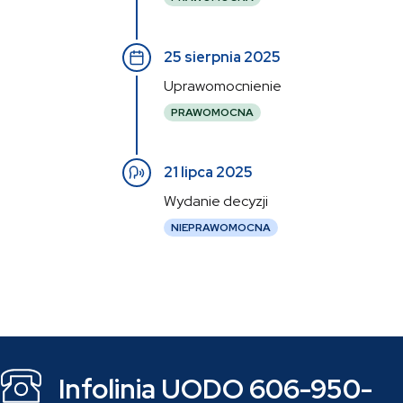
25 sierpnia 2025
Uprawomocnienie
PRAWOMOCNA
21 lipca 2025
Wydanie decyzji
NIEPRAWOMOCNA
Infolinia UODO 606-950-