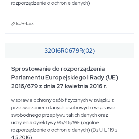
rozporządzenie o ochronie danych)
EUR-Lex
32016R0679R(02)
Sprostowanie do rozporządzenia
Parlamentu Europejskiego i Rady (UE)
2016/679 z dnia 27 kwietnia 2016 r.
w sprawie ochrony osób fizycznych w związku z
przetwarzaniem danych osobowych i w sprawie
swobodnego przepływu takich danych oraz
uchylenia dyrektywy 95/46/WE (ogólne
rozporządzenie o ochronie danych) (Dz.U. L 119 z
4.5.2016)