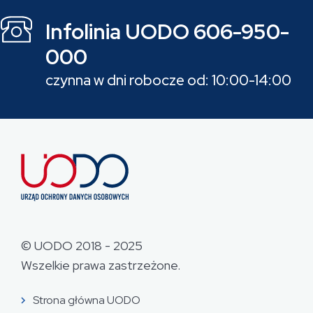
Infolinia UODO 606-950-
000
czynna w dni robocze od: 10:00-14:00
© UODO 2018 - 2025
Wszelkie prawa zastrzeżone.
Strona główna UODO