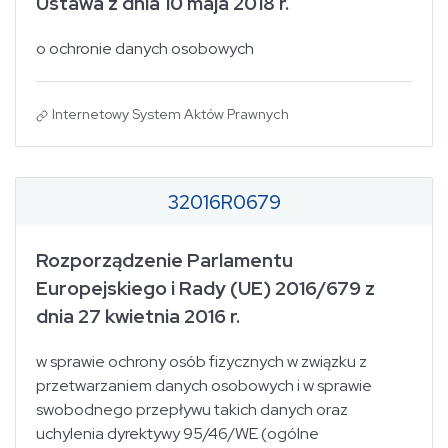
Ustawa z dnia 10 maja 2018 r.
o ochronie danych osobowych
Internetowy System Aktów Prawnych
32016R0679
Rozporządzenie Parlamentu
Europejskiego i Rady (UE) 2016/679 z
dnia 27 kwietnia 2016 r.
w sprawie ochrony osób fizycznych w związku z
przetwarzaniem danych osobowych i w sprawie
swobodnego przepływu takich danych oraz
uchylenia dyrektywy 95/46/WE (ogólne