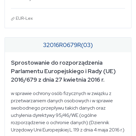
EUR-Lex
32016R0679R(03)
Sprostowanie do rozporządzenia
Parlamentu Europejskiego i Rady (UE)
2016/679 z dnia 27 kwietnia 2016 r.
w sprawie ochrony osób fizycznych w związku z
przetwarzaniem danych osobowych i w sprawie
swobodnego przepływu takich danych oraz
uchylenia dyrektywy 95/46/WE (ogólne
rozporządzenie o ochronie danych) (Dziennik
Urzędowy Unii Europejskiej L 119 z dnia 4 maja 2016 r.)