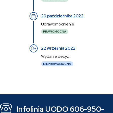
29 października 2022
Uprawomocnienie
PRAWOMOCNA
22 września 2022
Wydanie decyzji
NIEPRAWOMOCNA
Infolinia UODO 606-950-