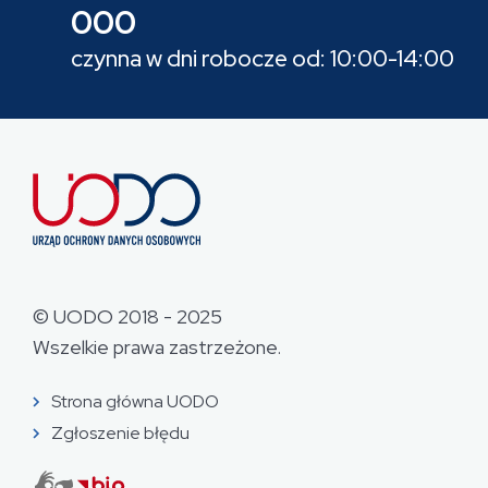
000
czynna w dni robocze od: 10:00-14:00
© UODO 2018 - 2025
Wszelkie prawa zastrzeżone.
Strona główna UODO
Zgłoszenie błędu