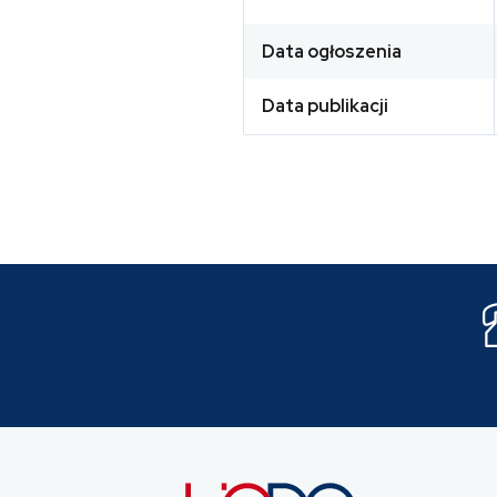
Data ogłoszenia
Data publikacji