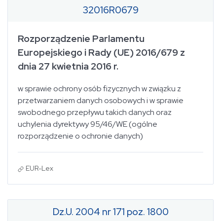
32016R0679
Rozporządzenie Parlamentu
Europejskiego i Rady (UE) 2016/679 z
dnia 27 kwietnia 2016 r.
w sprawie ochrony osób fizycznych w związku z
przetwarzaniem danych osobowych i w sprawie
swobodnego przepływu takich danych oraz
uchylenia dyrektywy 95/46/WE (ogólne
rozporządzenie o ochronie danych)
EUR-Lex
Dz.U. 2004 nr 171 poz. 1800