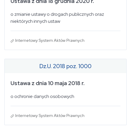
Ustawa z dnia 18 grudnia 2020 r.
o zmianie ustawy o drogach publicznych oraz
niektórych innych ustaw
Internetowy System Aktów Prawnych
Dz.U. 2018 poz. 1000
Ustawa z dnia 10 maja 2018 r.
o ochronie danych osobowych
Internetowy System Aktów Prawnych