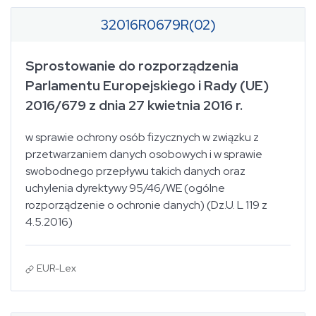
32016R0679R(02)
Sprostowanie do rozporządzenia
Parlamentu Europejskiego i Rady (UE)
2016/679 z dnia 27 kwietnia 2016 r.
w sprawie ochrony osób fizycznych w związku z
przetwarzaniem danych osobowych i w sprawie
swobodnego przepływu takich danych oraz
uchylenia dyrektywy 95/46/WE (ogólne
rozporządzenie o ochronie danych) (Dz.U. L 119 z
4.5.2016)
EUR-Lex