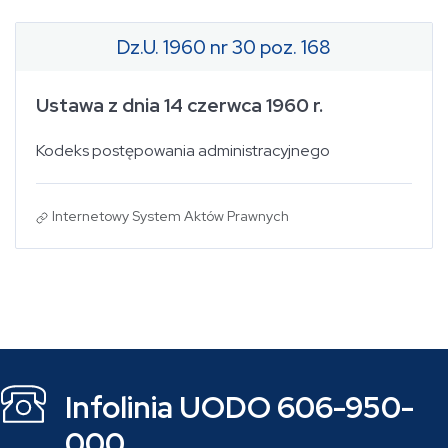
Dz.U. 1960 nr 30 poz. 168
Ustawa z dnia 14 czerwca 1960 r.
Kodeks postępowania administracyjnego
Internetowy System Aktów Prawnych
Infolinia UODO 606-950-
000