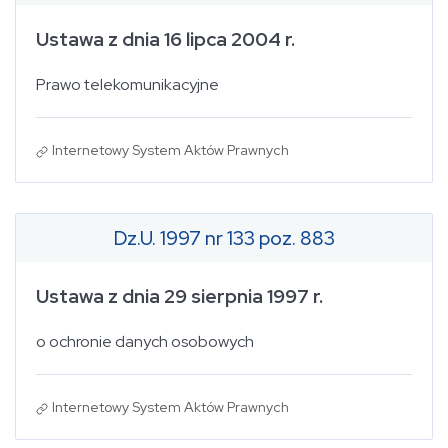
Ustawa z dnia 16 lipca 2004 r.
Prawo telekomunikacyjne
Internetowy System Aktów Prawnych
Dz.U. 1997 nr 133 poz. 883
Ustawa z dnia 29 sierpnia 1997 r.
o ochronie danych osobowych
Internetowy System Aktów Prawnych