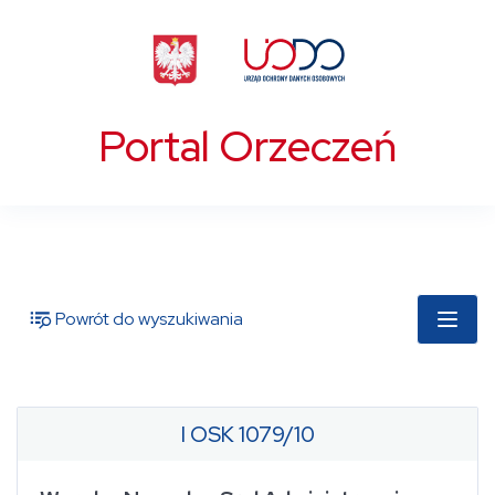
Portal Orzeczeń
Powrót do wyszukiwania
I OSK 1079/10