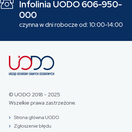
Infolinia UODO 606-950-
000
czynna w dni robocze od: 10:00-14:00
© UODO 2018 - 2025
Wszelkie prawa zastrzeżone.
Strona główna UODO
Zgłoszenie błędu