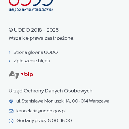
© UODO 2018 - 2025
Wszelkie prawa zastrzeżone.
Strona główna UODO
Zgłoszenie błędu
Urząd Ochrony Danych Osobowych
ul. Stanisława Moniuszki 1A, 00-014 Warszawa
kancelaria@uodo.gov.pl
Godziny pracy: 8.00-16.00