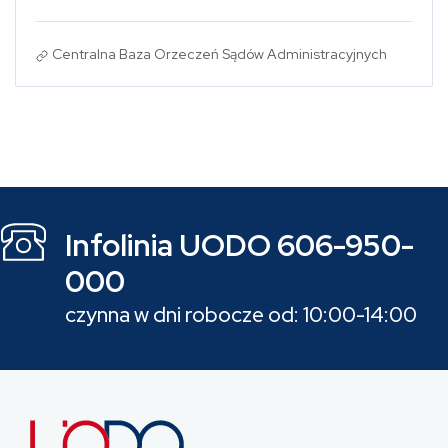
Centralna Baza Orzeczeń Sądów Administracyjnych
Infolinia UODO 606-950-
000
czynna w dni robocze od: 10:00-14:00