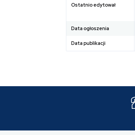
Ostatnio edytował
Data ogłoszenia
Data publikacji