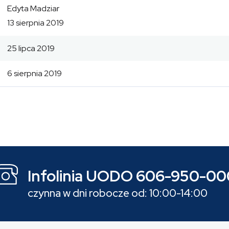
Edyta Madziar
13 sierpnia 2019
25 lipca 2019
6 sierpnia 2019
Infolinia UODO 606-950-00
czynna w dni robocze od: 10:00-14:00